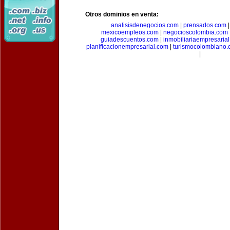
Otros dominios en venta:
analisisdenegocios.com
|
prensados.com
mexicoempleos.com
|
negocioscolombia.com
guiadescuentos.com
|
inmobiliariaempresaria
planificacionempresarial.com
|
turismocolombiano
|