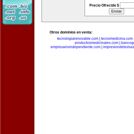
Precio Ofrecido $
Otros dominios en venta:
tecnologiarenovable.com
|
tecnomedicina.com
productosmedicinales.com
|
bancog
empresarioindependiente.com
|
impresiondebolsa