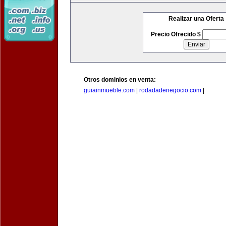
Realizar una Oferta
Precio Ofrecido $
Otros dominios en venta:
guiainmueble.com
|
rodadadenegocio.com
|