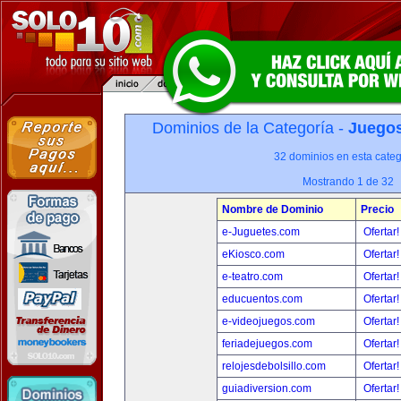
Dominios de la Categoría -
Juegos
32 dominios en esta categ
Mostrando 1 de 32
Nombre de Dominio
Precio
e-Juguetes.com
Ofertar
eKiosco.com
Ofertar
e-teatro.com
Ofertar
educuentos.com
Ofertar
e-videojuegos.com
Ofertar
feriadejuegos.com
Ofertar
relojesdebolsillo.com
Ofertar
guiadiversion.com
Ofertar