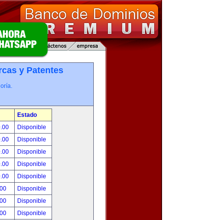
cas y Patentes
oría.
Estado
0.00
Disponible
0.00
Disponible
0.00
Disponible
0.00
Disponible
0.00
Disponible
.00
Disponible
.00
Disponible
.00
Disponible